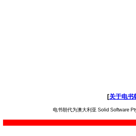
[
关于电书
电书朝代为澳大利亚 Solid Software Pt