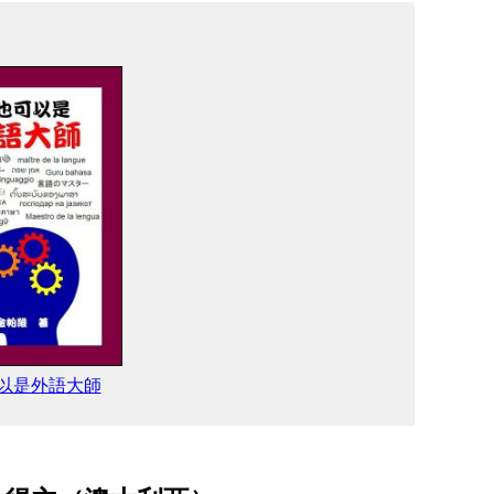
以是外語大師