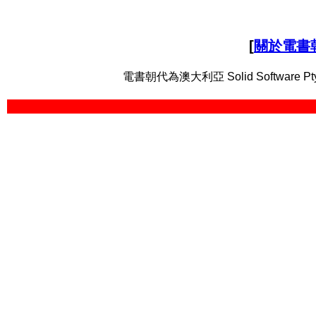
[
關於電書
電書朝代為澳大利亞 Solid Software Pt