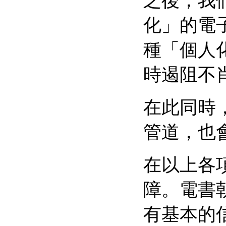
之後，我
化」的電
種「個人
時遏阻不
在此同時
管道，也
在以上各
障。電書
有基本的