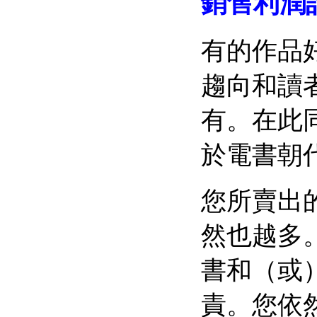
銷售利潤
有的作品
趨向和讀
有。在此
於電書朝
您所賣出
然也越多
書和（或
責。您依