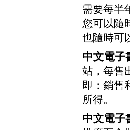
需要每半
您可以隨
也隨時可
中文電子
站，每售
即：銷售利
所得。
中文電子