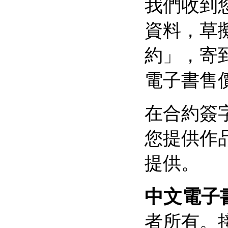
我們收到
資料，草
約」，寄
電子書售
在合約簽
您提供作
提供。
中文電子
者所有。