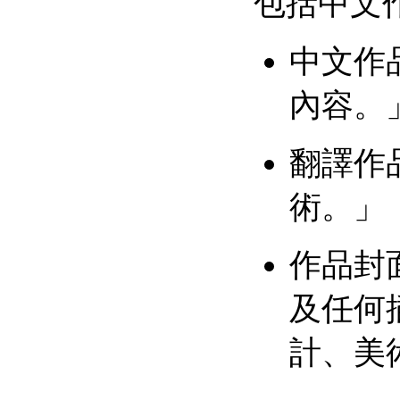
包括中文
中文作品
內容。
翻譯作品
術。」
作品封
及任何插
計、美