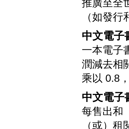
推廣至全
（如發行和
中文電子
一本電子
潤減去相關
乘以 0.
中文電子
每售出和
（或）租