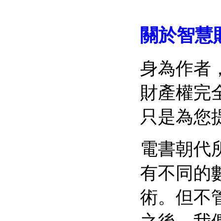
關於智慧
身為作者
財產權完
只是為您
電書朝代
有不同的數位版
術。但不