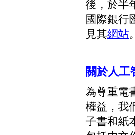
後，於半年
國際銀行匯
見其
網站
關於人工智
為尊重電
權益，我
子書和紙