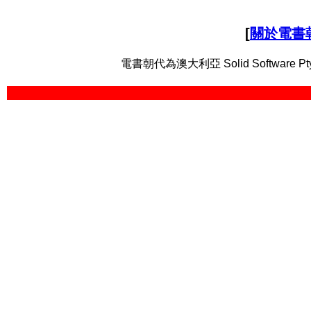
[
關於電書
電書朝代為澳大利亞 Solid Software Pt