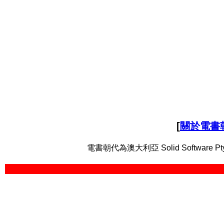
[
關於電書
電書朝代為澳大利亞 Solid Software Pt