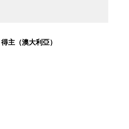
」得主（澳大利亞）